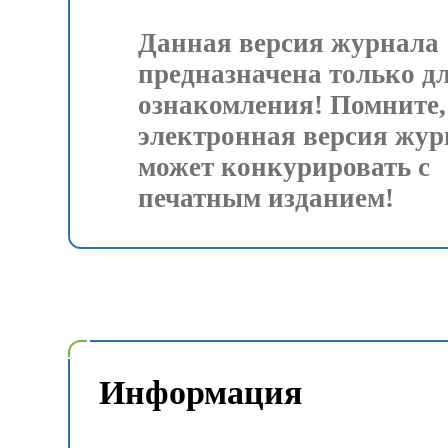
Данная версия журнала
предназначена только д
ознакомления! Помните,
электронная версия жур
может конкурировать с
печатным изданием!
Информация