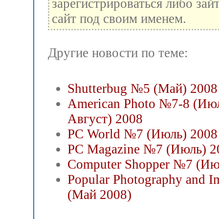
зарегистрироваться либо зай
сайт под своим именем.
Другие новости по теме:
Shutterbug №5 (Май) 2008
American Photo №7-8 (Ию
Август) 2008
PC World №7 (Июль) 2008
PC Magazine №7 (Июль) 2
Computer Shopper №7 (Ию
Popular Photography and I
(Май 2008)