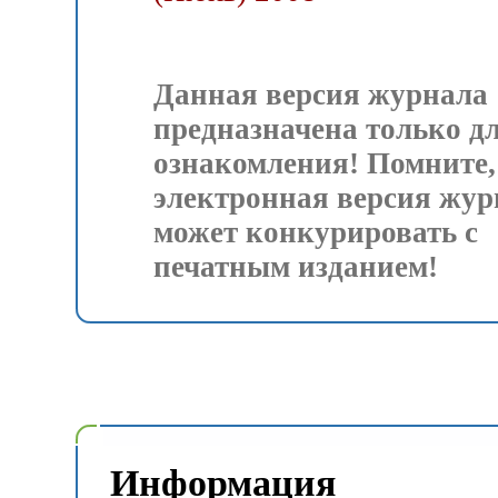
Данная версия журнала
предназначена только д
ознакомления! Помните,
электронная версия жур
может конкурировать с
печатным изданием!
Информация