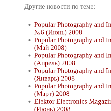
Другие новости по теме:
Popular Photography and I
№6 (Июнь) 2008
Popular Photography and I
(Май 2008)
Popular Photography and I
(Апрель) 2008
Popular Photography and I
(Январь) 2008
Popular Photography and I
(Март) 2008
Elektor Electronics Magaz
(Июнь) 2008