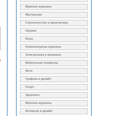
Мужские журналы
Мастерская
Строительство и архитектура
Оружие
Игры
Компьютерные журналы
Электроника и механика
)
Мобильные телефоны
Фото
Графика и дизайн
Спорт
Здоровье
Женские журналы
Интерьер и дизайн