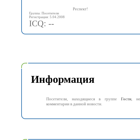
Респект!
Группа: Посетители
Регистрация: 5.04.2008
ICQ: --
Информация
Посетители, находящиеся в группе
Гости
, н
комментарии в данной новости.