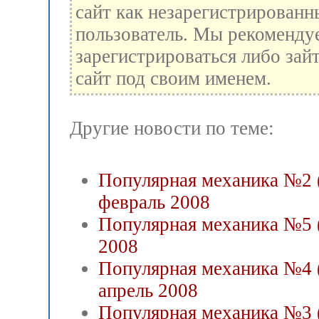
сайт как незарегистрированн
пользователь. Мы рекоменду
зарегистрироваться либо зай
сайт под своим именем.
Другие новости по теме:
Популярная механика №2 
февраль 2008
Популярная механика №5 
2008
Популярная механика №4 
апрель 2008
Популярная механика №3 