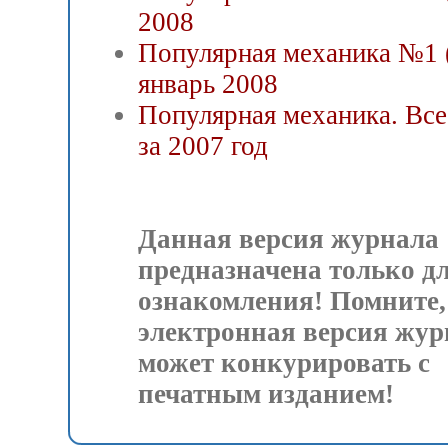
2008
Популярная механика №1 
январь 2008
Популярная механика. Все
за 2007 год
Данная версия журнала
предназначена только д
ознакомления! Помните,
электронная версия жур
может конкурировать с
печатным изданием!