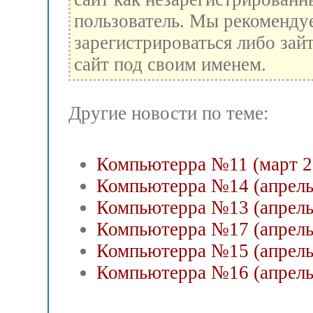
пользователь. Мы рекоменду
зарегистрироваться либо зай
сайт под своим именем.
Другие новости по теме:
Компьютерра №11 (март 2
Компьютерра №14 (апрель
Компьютерра №13 (апрель
Компьютерра №17 (апрель
Компьютерра №15 (апрель
Компьютерра №16 (апрель