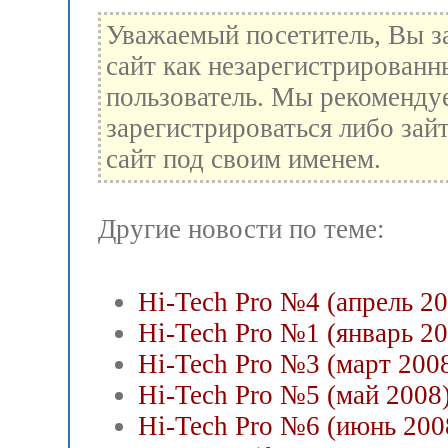
Уважаемый посетитель, Вы з
сайт как незарегистрированн
пользователь. Мы рекоменду
зарегистрироваться либо зай
сайт под своим именем.
Другие новости по теме:
Hi-Tech Pro №4 (апрель 2
Hi-Tech Pro №1 (январь 20
Hi-Tech Pro №3 (март 200
Hi-Tech Pro №5 (май 2008
Hi-Tech Pro №6 (июнь 200