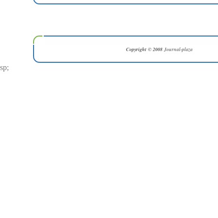
Copyright © 2008
Journal-plaza
sp;