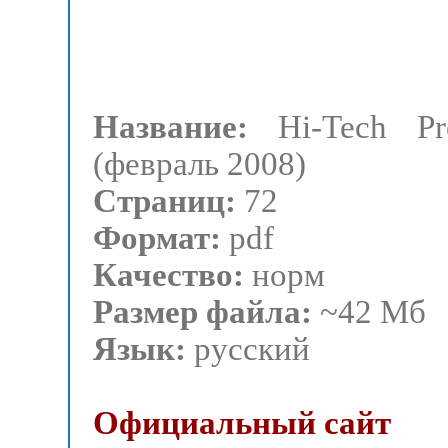
Название:
Hi-Tech 
(февраль 2008)
Страниц:
72
Формат:
pdf
Качество:
норм
Размер файла:
~42 Мб
Язык:
русский
Официальный сайт