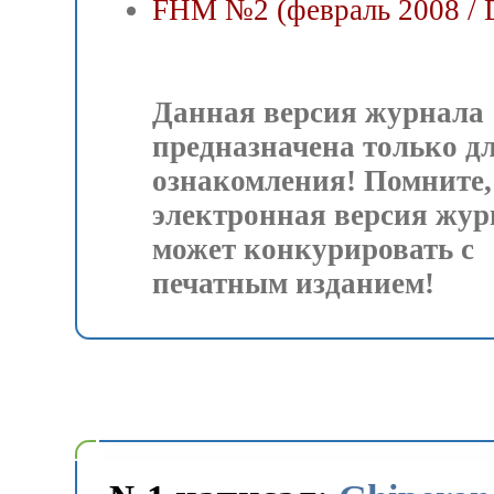
FHM №2 (февраль 2008 / 
Данная версия журнала
предназначена только д
ознакомления! Помните,
электронная версия жур
может конкурировать с
печатным изданием!