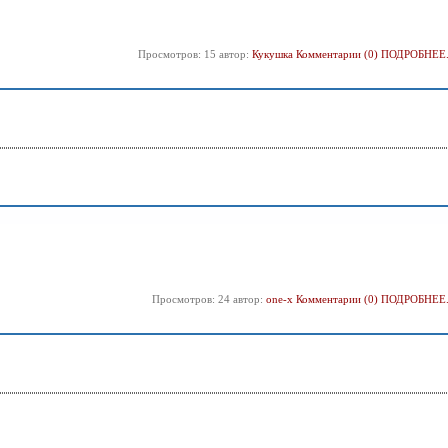
Просмотров: 15 автор:
Кукушка
Комментарии (0)
ПОДРОБНЕЕ.
Просмотров: 24 автор:
one-x
Комментарии (0)
ПОДРОБНЕЕ.