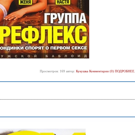
Просмотров: 169 автор:
Кукушка
Комментарии (0)
ПОДРОБНЕЕ.