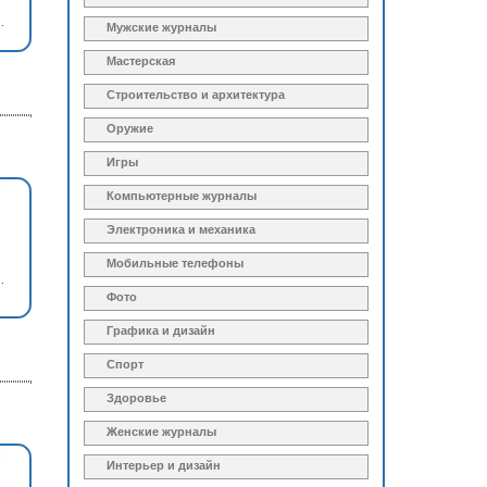
.
Мужские журналы
Мастерская
Строительство и архитектура
Оружие
Игры
Компьютерные журналы
Электроника и механика
Мобильные телефоны
.
Фото
Графика и дизайн
Спорт
Здоровье
Женские журналы
Интерьер и дизайн