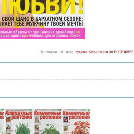
Просмотров: 104 автор:
Кукушка
Комментарии (0)
ПОДРОБНЕЕ.