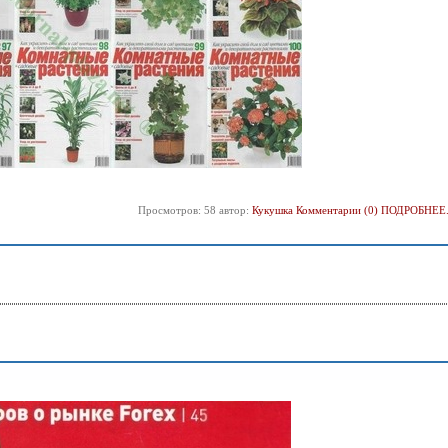
Просмотров: 58 автор:
Кукушка
Комментарии (0)
ПОДРОБНЕЕ.