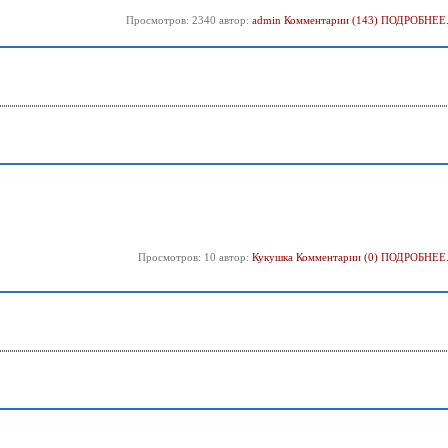
Просмотров: 2340 автор:
admin
Комментарии (143)
ПОДРОБНЕЕ.
Просмотров: 10 автор:
Кукушка
Комментарии (0)
ПОДРОБНЕЕ.