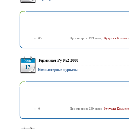
85
Просмотров: 199 автор:
Кукушка
Коммент
Терминал Ру №2 2008
Июль
17
Компьютерные журналы
0
Просмотров: 239 автор:
Кукушка
Коммент