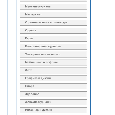
Мужские журналы
Мастерская
Строительство и архитектура
Оружие
Игры
Компьютерные журналы
Электроника и механика
Мобильные телефоны
Фото
Графика и дизайн
Спорт
Здоровье
Женские журналы
Интерьер и дизайн