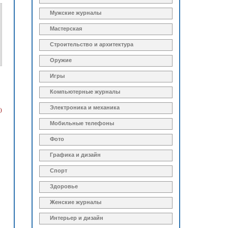
Мужские журналы
Мастерская
Строительство и архитектура
Оружие
Игры
Компьютерные журналы
Электроника и механика
)
Мобильные телефоны
Фото
Графика и дизайн
Спорт
Здоровье
Женские журналы
Интерьер и дизайн