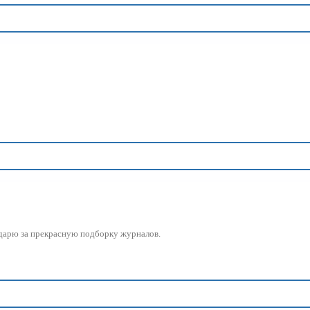
годарю за прекрасную подборку журналов.