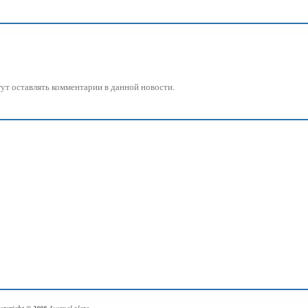
огут оставлять комментарии в данной новости.