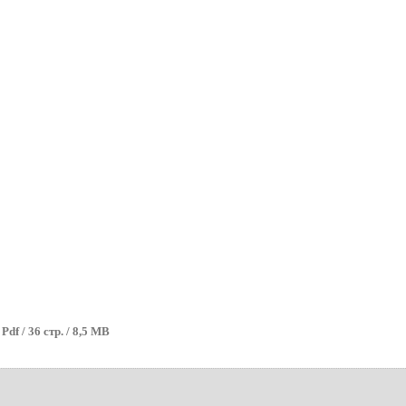
Pdf / 36 стр. / 8,5 MB