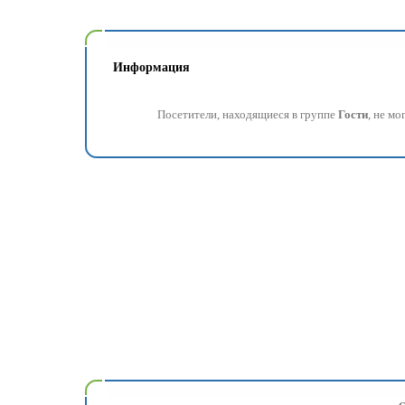
Информация
Посетители, находящиеся в группе
Гости
, не м