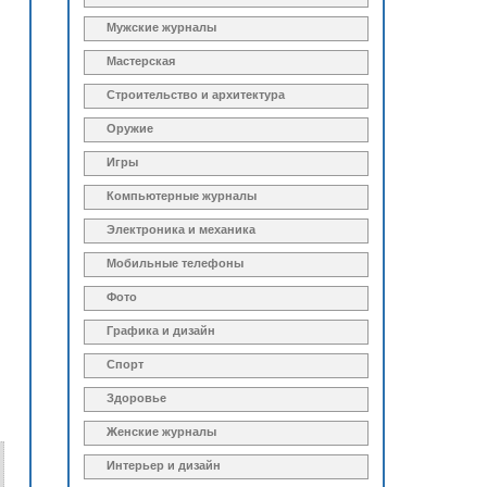
Мужские журналы
Мастерская
Строительство и архитектура
Оружие
Игры
Компьютерные журналы
Электроника и механика
Мобильные телефоны
Фото
Графика и дизайн
Спорт
Здоровье
Женские журналы
Интерьер и дизайн