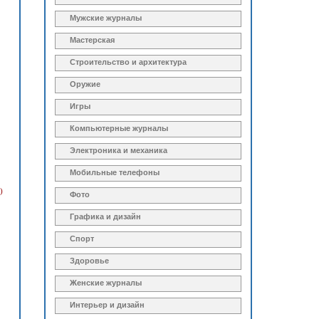
Мужские журналы
Мастерская
Строительство и архитектура
Оружие
Игры
Компьютерные журналы
Электроника и механика
Мобильные телефоны
)
Фото
Графика и дизайн
Спорт
Здоровье
Женские журналы
Интерьер и дизайн