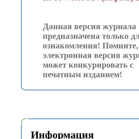
Данная версия журнала
предназначена только д
ознакомления! Помните,
электронная версия жур
может конкурировать с
печатным изданием!
Информация