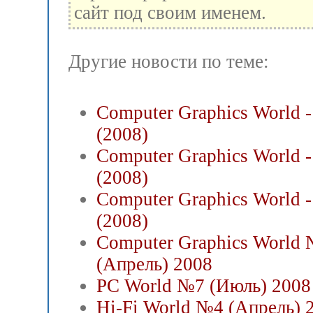
сайт под своим именем.
Другие новости по теме:
Computer Graphics World 
(2008)
Computer Graphics World 
(2008)
Computer Graphics World 
(2008)
Computer Graphics World
(Апрель) 2008
PC World №7 (Июль) 2008
Hi-Fi World №4 (Апрель) 