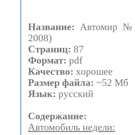
Название:
Автомир №2
2008)
Страниц:
87
Формат:
pdf
Качество:
хорошее
Размер файла:
~52 Мб
Язык:
русский
Содержание:
Автомобиль недели: