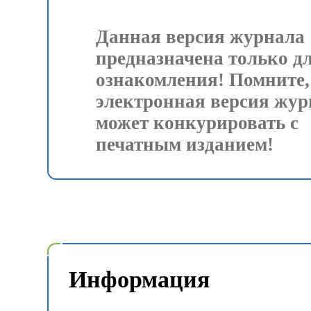
Данная версия журнала
предназначена только д
ознакомления! Помните,
электронная версия жур
может конкурировать с
печатным изданием!
Информация