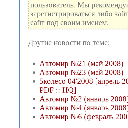
пользователь. Мы рекоменду
зарегистрироваться либо зай
сайт под своим именем.
Другие новости по теме:
Автомир №21 (май 2008)
Автомир №23 (май 2008)
5колесо 04'2008 [апрель 20
PDF :: HQ]
Автомир №2 (январь 2008
Автомир №4 (январь 2008
Автомир №6 (февраль 200