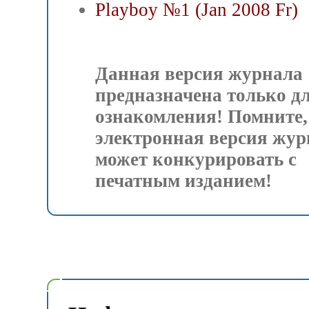
Playboy №1 (Jan 2008 Fr)
Данная версия журнала
предназначена только д
ознакомления! Помните,
электронная версия жур
может конкурировать с
печатным изданием!