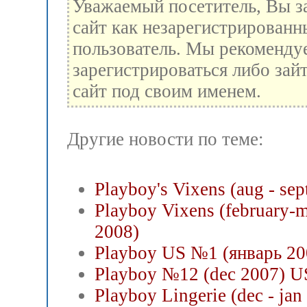
Уважаемый посетитель, Вы з
сайт как незарегистрированн
пользователь. Мы рекоменду
зарегистрироваться либо зай
сайт под своим именем.
Другие новости по теме:
Playboy's Vixens (aug - sep
Playboy Vixens (february-
2008)
Playboy US №1 (январь 20
Playboy №12 (dec 2007) 
Playboy Lingerie (dec - jan