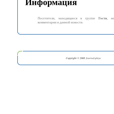
Информация
Посетители, находящиеся в группе
Гости
, н
комментарии в данной новости.
Copyright © 2008
Journal-plaza